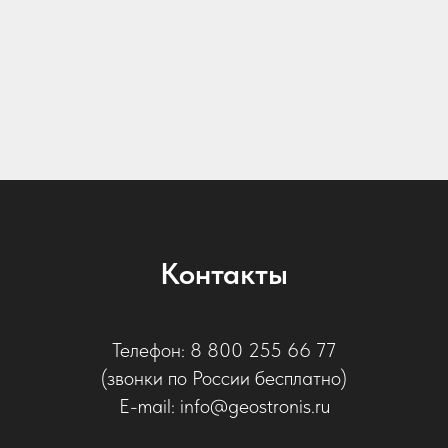
Контакты
Телефон: 8 800 255 66 77
(звонки по России бесплатно)
E-mail: info@geostronis.ru